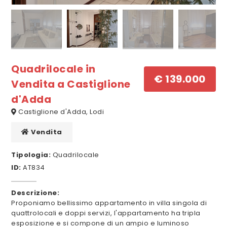
Quadrilocale in
€ 139.000
Vendita a Castiglione
d'Adda
Castiglione d'Adda, Lodi
Vendita
Tipologia:
Quadrilocale
ID:
AT834
Descrizione:
Proponiamo bellissimo appartamento in villa singola di
quattrolocali e doppi servizi, l'appartamento ha tripla
esposizione e si compone di un ampio e luminoso