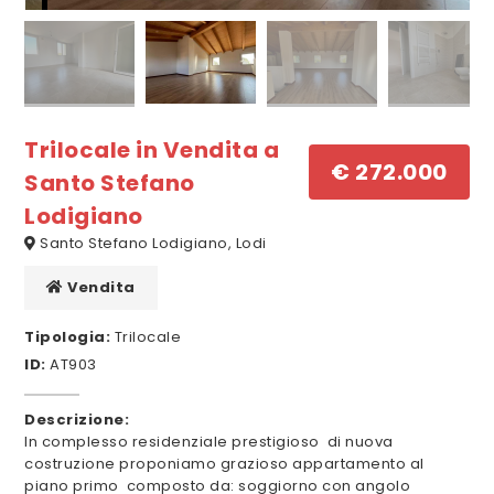
Trilocale in Vendita a
€ 272.000
Santo Stefano
Lodigiano
Santo Stefano Lodigiano, Lodi
Vendita
Tipologia:
Trilocale
ID:
AT903
Descrizione:
In complesso residenziale prestigioso di nuova
costruzione proponiamo grazioso appartamento al
piano primo composto da: soggiorno con angolo