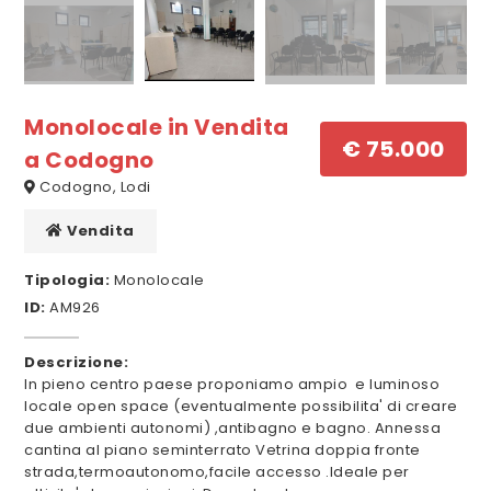
Monolocale in Vendita
€ 75.000
a Codogno
Codogno, Lodi
Vendita
Tipologia:
Monolocale
ID:
AM926
Descrizione:
In pieno centro paese proponiamo ampio e luminoso
locale open space (eventualmente possibilita' di creare
due ambienti autonomi) ,antibagno e bagno. Annessa
cantina al piano seminterrato Vetrina doppia fronte
strada,termoautonomo,facile accesso .Ideale per